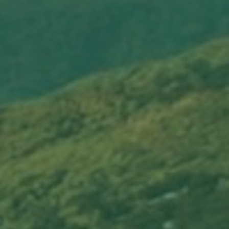
ПРИЗЫ И ПОДАРКИ