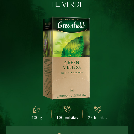
TÉ VERDE
100 g
100 bolsitas
25 bolsitas