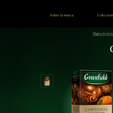
Sobre la marca
Coleccion
Página de inici