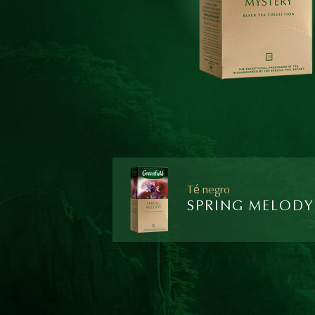
Té negro
SPRING MELODY