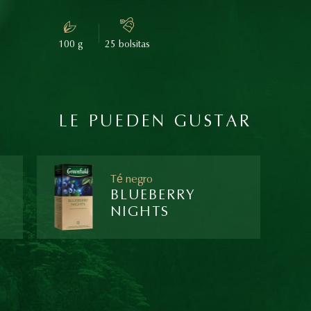
100 g
25 bolsitas
LE PUEDEN GUSTAR
Té negro
BLUEBERRY
NIGHTS